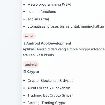
Macro programming (VBA)
custom functions
add-ins (.xla)
otomatisasi proses bisnis untuk meningkatkan 
excel
📱
Android App Development
Aplikasi Android dari yang simple hingga advanc
atau aplikasi bisnis
android
🧾
Crypto
Crypto, Blockchain & dApps
Audit Forensik Blockchain
Tradinng Bot Crypto Sniper
Strategi Trading Crypto