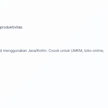
produktivitas.
ed menggunakan Java/Kotlin. Cocok untuk UMKM, toko online,