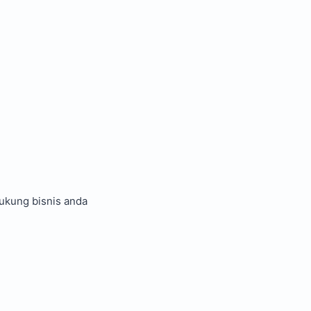
kung bisnis anda