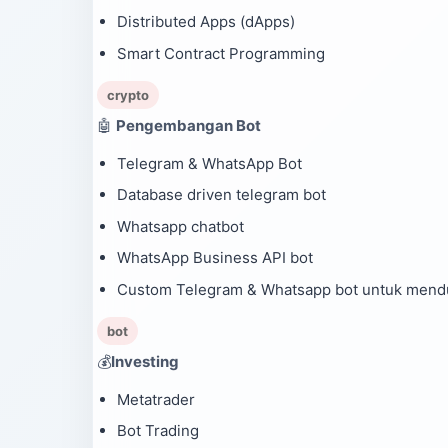
Distributed Apps (dApps)
Smart Contract Programming
crypto
🤖
Pengembangan Bot
Telegram & WhatsApp Bot
Database driven telegram bot
Whatsapp chatbot
WhatsApp Business API bot
Custom Telegram & Whatsapp bot untuk mendu
bot
💰
Investing
Metatrader
Bot Trading