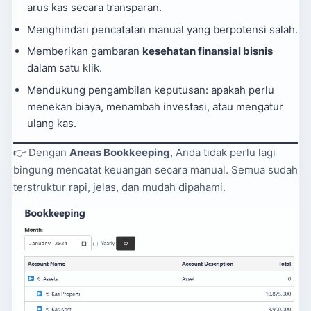
arus kas secara transparan.
Menghindari pencatatan manual yang berpotensi salah.
Memberikan gambaran
kesehatan finansial bisnis
dalam satu klik.
Mendukung pengambilan keputusan: apakah perlu
menekan biaya, menambah investasi, atau mengatur
ulang kas.
👉 Dengan
Aneas Bookkeeping
, Anda tidak perlu lagi
bingung mencatat keuangan secara manual. Semua sudah
terstruktur rapi, jelas, dan mudah dipahami.