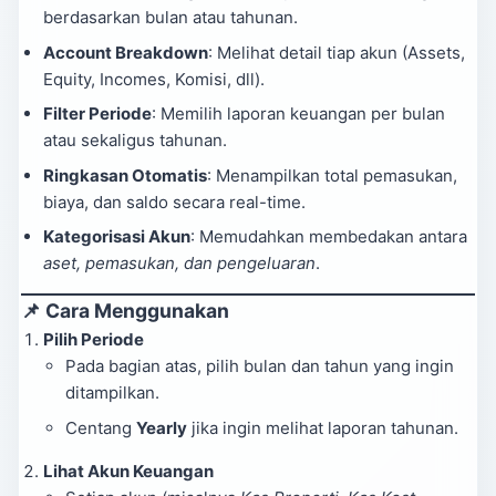
berdasarkan bulan atau tahunan.
Account Breakdown
: Melihat detail tiap akun (Assets,
Equity, Incomes, Komisi, dll).
Filter Periode
: Memilih laporan keuangan per bulan
atau sekaligus tahunan.
Ringkasan Otomatis
: Menampilkan total pemasukan,
biaya, dan saldo secara real-time.
Kategorisasi Akun
: Memudahkan membedakan antara
aset, pemasukan, dan pengeluaran
.
📌 Cara Menggunakan
Pilih Periode
Pada bagian atas, pilih bulan dan tahun yang ingin
ditampilkan.
Centang
Yearly
jika ingin melihat laporan tahunan.
Lihat Akun Keuangan