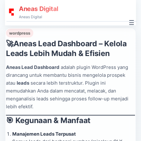
Aneas Digital
Aneas Digital
☰
wordpress
🚀Aneas Lead Dashboard – Kelola
Leads Lebih Mudah & Efisien
Aneas Lead Dashboard
adalah plugin WordPress yang
dirancang untuk membantu bisnis mengelola prospek
atau
leads
secara lebih terstruktur. Plugin ini
memudahkan Anda dalam mencatat, melacak, dan
menganalisis leads sehingga proses follow-up menjadi
lebih efektif.
🎯 Kegunaan & Manfaat
Manajemen Leads Terpusat