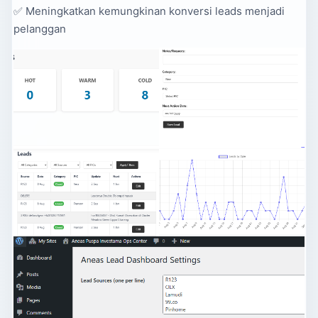
✅ Meningkatkan kemungkinan konversi leads menjadi
pelanggan