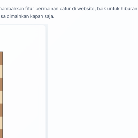
ambahkan fitur permainan catur di website, baik untuk hiburan
sa dimainkan kapan saja.